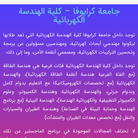
جامعة كرايوفا – كلية الهندسة
الكهربائية
توجد داخل جامعة كرايوفا كلية الهندسة الكهربائية التي تعد طلابها
ليكونوا مهندسي أبحاث كهربائية، ومهندسين مسؤولين عن برمجة
وتحسين التركيبات الكهربائية، ومصممي أنظمة الأمن، وما إلى ذلك.
توجد داخل كلية الهندسة الكهربائية فئات فرعية هي هندسة الطاقة
(مع الفئة الفرعية هندسة أنظمة الطاقة الكهربائية)، والهندسة
الكهربائية (مع تخصصات الكهروميكانيكا مع التعليم بدوام كامل
وبدوام جزئي، والهندسة الكهربائية وهندسة الكمبيوتر، وعلوم
الكمبيوتر التطبيقية والكهربائية الهندسة)، الهندسة البيئية (مع برنامج
الهندسة وحماية البيئة في الصناعة) وهندسة الطيران والسيارات
والنقل (مع تخصص معدات الطيران والمنشآت).
لا تختلف المجالات الموجودة في برنامج الماجستير عن تلك