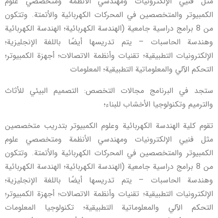
مثل فنيي الإلكترونيات ومهندسي الأنظمة ومتخصصي علوم
الكمبيوتر والمتخصصين في المحركات الكهربائية والأتمتة. وتتكون
من 8 برامج دراسية جامعية (الهندسة الكهربائية؛ الهندسة الكهربائية
وهندسة الحاسبات – يتم تدريسها أيضًا باللغة الإنجليزية؛
الإلكترونيات التطبيقية؛ تقنيات وأنظمة الاتصالات؛ أجهزة الكمبيوتر؛
التحكم الآلي والمعلوماتية التطبيقية؛ المعلومات
ستجد في البرنامج مجالات التخصص: التصميم البيئي للأثاث
والترميم وتكنولوجيا الأخشاب للبناء؛
تقوم كلية الهندسة الكهربائية وعلوم الكمبيوتر بتدريب متخصصين
مثل فنيي الإلكترونيات ومهندسي الأنظمة ومتخصصي علوم
الكمبيوتر والمتخصصين في المحركات الكهربائية والأتمتة. وتتكون
من 8 برامج دراسية جامعية (الهندسة الكهربائية؛ الهندسة الكهربائية
وهندسة الحاسبات – يتم تدريسها أيضًا باللغة الإنجليزية؛
الإلكترونيات التطبيقية؛ تقنيات وأنظمة الاتصالات؛ أجهزة الكمبيوتر؛
التحكم الآلي والمعلوماتية التطبيقية؛ تكنولوجيا المعلومات