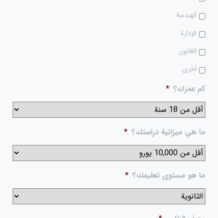
الهندسة
الإدارة
القانون
أخرى
كم عمرك؟
*
ما هي ميزانية دراستك؟
*
ما هو مستوى تعليمك؟
*