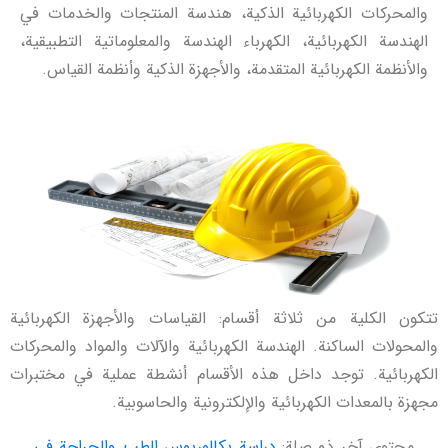
والمحركات الكهربائية الذكية، هندسة المنتجات والخدمات في
الهندسة الكهربائية، الكهرباء الهندسة والمعلوماتية التطبيقية،
والأنظمة الكهربائية المتقدمة، والأجهزة الذكية وأنظمة القياس.
تتكون الكلية من ثلاثة أقسام: القياسات والأجهزة الكهربائية
والمحولات الساكنة. الهندسة الكهربائية والآلات والمواد والمحركات
الكهربائية. توجد داخل هذه الأقسام أنشطة عملية في مختبرات
مجهزة بالمعدات الكهربائية والإلكترونية والحاسوبية.
محتوى آخر ذو صلة:
دراسة بكالوريوس الطب والجراحة في