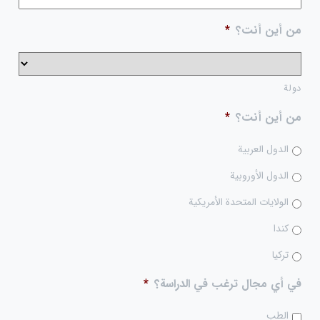
من أين أنت؟
*
دولة
من أين أنت؟
*
الدول العربية
الدول الأوروبية
الولايات المتحدة الأمريكية
كندا
تركيا
في أي مجال ترغب في الدراسة؟
*
الطب