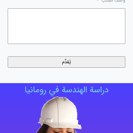
وصف الطلب
*
دراسة الهندسة في رومانيا