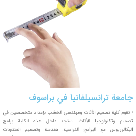
جامعة ترانسيلفانيا في براسوف
• تقوم كلية تصميم الأثاث ومهندسي الخشب بإعداد متخصصين في
تصميم وتكنولوجيا الأثاث. ستجد داخل هذه الكلية برامج
البكالوريوس مع البرامج الدراسية: هندسة وتصميم المنتجات