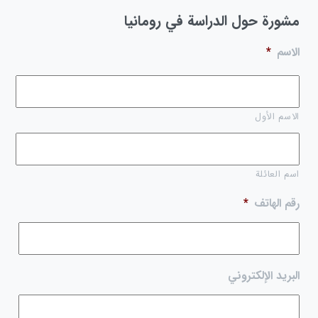
مشورة حول الدراسة في رومانيا
الاسم
*
الاسم الأول
اسم العائلة
رقم الهاتف
*
البريد الإلكتروني