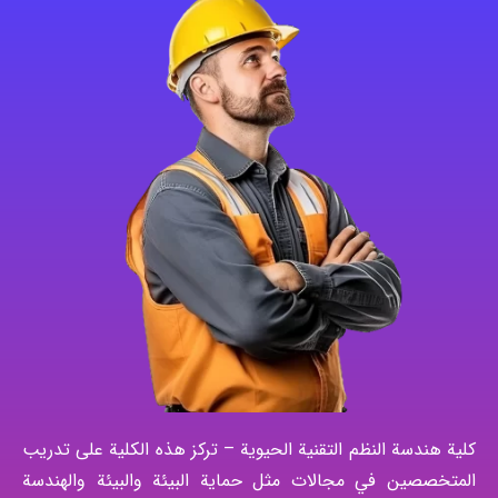
كلية هندسة النظم التقنية الحيوية – تركز هذه الكلية على تدريب
المتخصصين في مجالات مثل حماية البيئة والبيئة والهندسة