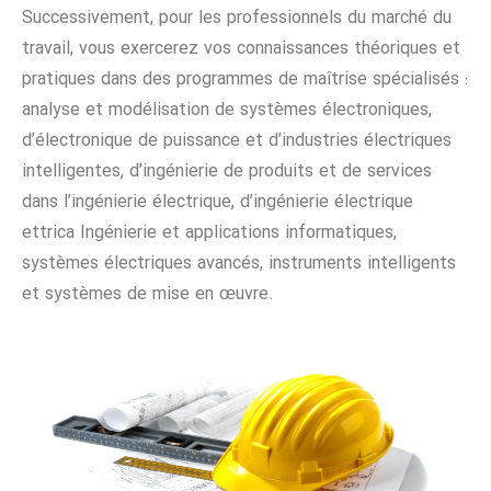
Successivement, pour les professionnels du marché du
travail, vous exercerez vos connaissances théoriques et
pratiques dans des programmes de maîtrise spécialisés :
analyse et modélisation de systèmes électroniques,
d’électronique de puissance et d’industries électriques
intelligentes, d’ingénierie de produits et de services
dans l’ingénierie électrique, d’ingénierie électrique
ettrica Ingénierie et applications informatiques,
systèmes électriques avancés, instruments intelligents
et systèmes de mise en œuvre.