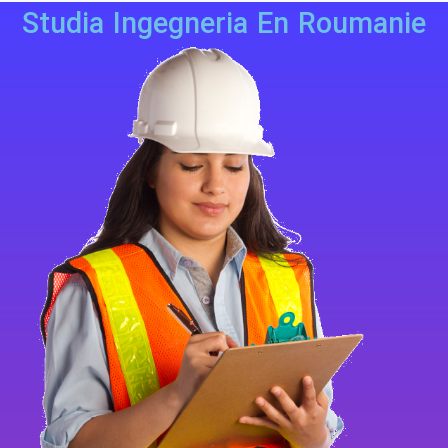
Studia Ingegneria En Roumanie