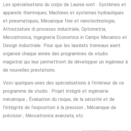
Les spécialisations du corps de Laurea sont : Systèmes et
appareils thermiques, Machines et systèmes hydrauliques
et pneumatiques, Mécanique fine et nanotechnologie,
Attrezzature di processo industriale, Optometria,
Meccatronica, Ingegneria Economica in Campo Mecanico et
Design Industriale. Pour que les lauréats triennaux aient
organisé chaque année des programmes de studio
magistral qui leur permettront de développer un ingénieur à
de nouvelles prestations.
Voici quelques-unes des spécialisations à l’intérieur de ce
programme de studio : Projet intégré et ingénierie
mécanique ; Évaluation du risque, de la sécurité et de
l’intégrité de l’exposition à la pression ; Mécanique de
précision ; Meccatronica avanzata, etc.