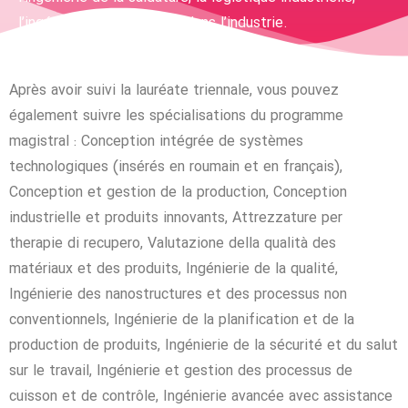
l’ingénierie de la sécurité dans l’industrie.
Après avoir suivi la lauréate triennale, vous pouvez
également suivre les spécialisations du programme
magistral : Conception intégrée de systèmes
technologiques (insérés en roumain et en français),
Conception et gestion de la production, Conception
industrielle et produits innovants, Attrezzature per
therapie di recupero, Valutazione della qualità des
matériaux et des produits, Ingénierie de la qualité,
Ingénierie des nanostructures et des processus non
conventionnels, Ingénierie de la planification et de la
production de produits, Ingénierie de la sécurité et du salut
sur le travail, Ingénierie et gestion des processus de
cuisson et de contrôle, Ingénierie avancée avec assistance