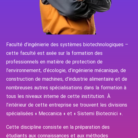
Faculté d’ingénierie des systèmes biotechnologiques –
cette faculté est axée sur la formation des
professionnels en matière de protection de
l’environnement, d’écologie, d’ingénierie mécanique, de
construction de machines, d’industrie alimentaire et de
nombreuses autres spécialisations dans la formation à
tous les niveaux interne de cette institution. À
l’intérieur de cette entreprise se trouvent les divisions
spécialisées « Meccanica » et « Sistemi Biotecnici ».
Cette discipline consiste en la préparation des
étudiants aux connaissances et aux méthodes