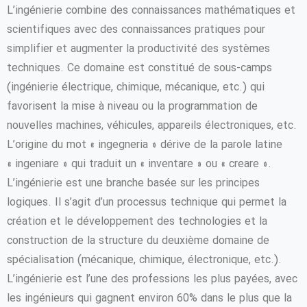
L’ingénierie combine des connaissances mathématiques et
scientifiques avec des connaissances pratiques pour
simplifier et augmenter la productivité des systèmes
techniques. Ce domaine est constitué de sous-camps
(ingénierie électrique, chimique, mécanique, etc.) qui
favorisent la mise à niveau ou la programmation de
nouvelles machines, véhicules, appareils électroniques, etc.
L’origine du mot « ingegneria » dérive de la parole latine
« ingeniare » qui traduit un « inventare » ou « creare ».
L’ingénierie est une branche basée sur les principes
logiques. Il s’agit d’un processus technique qui permet la
création et le développement des technologies et la
construction de la structure du deuxième domaine de
spécialisation (mécanique, chimique, électronique, etc.).
L’ingénierie est l’une des professions les plus payées, avec
les ingénieurs qui gagnent environ 60% dans le plus que la