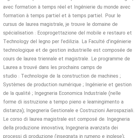
avec formation à temps réel et Ingénierie du monde avec
formation à temps partiel et à temps partiel. Pour le
cursus de laurea magistrale, je trouve le domaine de
spécialisation : Ecoprogettazione del mobile e restauro et
Technology del legno per l’edilizia. La Faculté d’ingénierie
technologique et de gestion industrielle est composée de
cours de laurea triennale et magistrale. Le programme de
Laurea a trouvé dans les prochains camps de
studio : Technologie de la construction de machines ;
Systèmes de production numérique ; Ingénierie et gestion
de la qualité ; Ingegneria Economica Industriale (nelle
forme di isstruzione a tempo pieno e learningimento a
distanza); Ingegneria Gestionale e Costruzioni Aerospaziali.
Le corso di laurea magistrale est composé de: Ingegneria
della produzione innovativa; Ingegneria avanzata dei
processi di produzione (insegnata in rumeno e inglese);