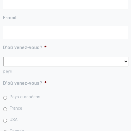
E-mail
D'où venez-vous?
*
pays
D'où venez-vous?
*
Pays européens
France
USA