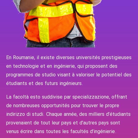
En Roumanie, il existe diverses universités prestigieuses
en technologie et en ingénierie, qui proposent des
programmes de studio visant à valoriser le potentiel des
étudiants et des futurs ingénieurs.
La facoltà esto suddivise par specializzazione, offrant
de nombreuses opportunités pour trouver le propre
indirizzo di studi. Chaque année, des milliers d’étudiants
provenaient de tout leur pays et d’autres pays sont
venus écrire dans toutes les facultés d’ingénierie.