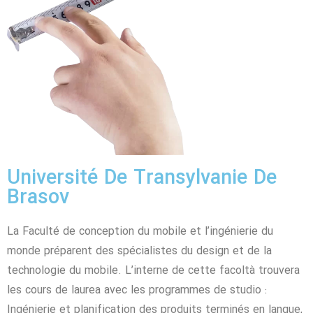
Université De Transylvanie De
Brasov
La Faculté de conception du mobile et l’ingénierie du
monde préparent des spécialistes du design et de la
technologie du mobile. L’interne de cette facoltà trouvera
les cours de laurea avec les programmes de studio :
Ingénierie et planification des produits terminés en langue,