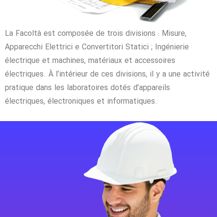
La Facoltà est composée de trois divisions : Misure,
Apparecchi Elettrici e Convertitori Statici ; Ingénierie
électrique et machines, matériaux et accessoires
électriques. À l’intérieur de ces divisions, il y a une activité
pratique dans les laboratoires dotés d’appareils
électriques, électroniques et informatiques.