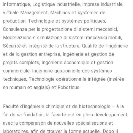
informatique, Logistique industrielle, Impresa industriale
virtuale Management, Machines et systèmes de
production, Technologie et systèmes politiques,
Consulenza per la progettazione di sistemi meccanici,
Modellazione e simulazione di sistemi meccanici mobili,
Sécurité et intégrité de la structure, Qualité de l’ingénierie
et de la gestion entreprise, Ingénierie et gestion de
projets complets, Ingénierie économique et gestion
commerciale, Ingénierie gestionnelle des systèmes
techniques, Technologie opérationnelle intégrée (insérée
en roumain et anglais) et Robotique.
Faculté d’ingénierie chimique et de biotechnologie – à la
fin de sa fondation, la faculté est en plein développement,
avec la comparaison de nouvelles spécialisations et
laboratoires, afin de trouver la forme actuelle. Dopo il