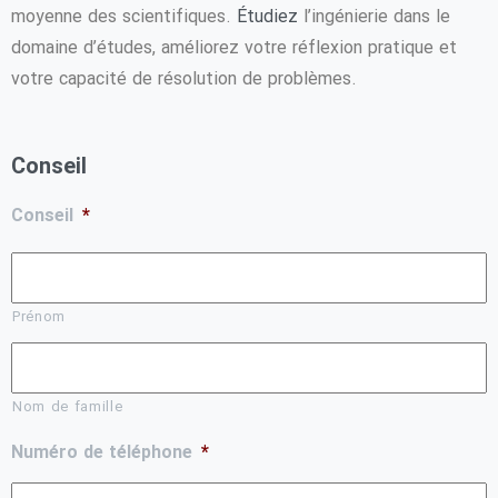
moyenne des scientifiques.
l’ingénierie dans le
Étudiez
domaine d’études, améliorez votre réflexion pratique et
votre capacité de résolution de problèmes.
Conseil
Conseil
*
Prénom
Nom de famille
Numéro de téléphone
*