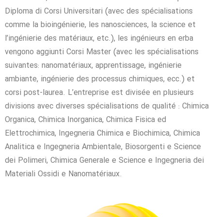
Diploma di Corsi Universitari (avec des spécialisations
comme la bioingénierie, les nanosciences, la science et
l’ingénierie des matériaux, etc.), les ingénieurs en erba
vengono aggiunti Corsi Master (avec les spécialisations
suivantes: nanomatériaux, apprentissage, ingénierie
ambiante, ingénierie des processus chimiques, ecc.) et
corsi post-laurea. L’entreprise est divisée en plusieurs
divisions avec diverses spécialisations de qualité : Chimica
Organica, Chimica Inorganica, Chimica Fisica ed
Elettrochimica, Ingegneria Chimica e Biochimica, Chimica
Analitica e Ingegneria Ambientale, Biosorgenti e Science
dei Polimeri, Chimica Generale e Science e Ingegneria dei
Materiali Ossidi e Nanomatériaux.