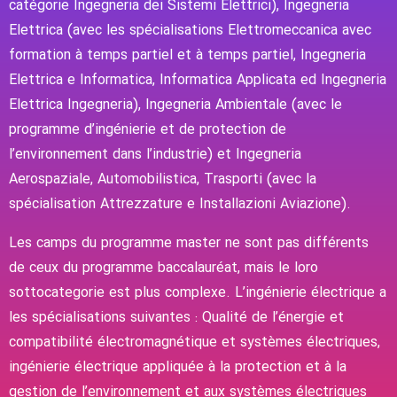
catégorie Ingegneria dei Sistemi Elettrici), Ingegneria
Elettrica (avec les spécialisations Elettromeccanica avec
formation à temps partiel et à temps partiel, Ingegneria
Elettrica e Informatica, Informatica Applicata ed Ingegneria
Elettrica Ingegneria), Ingegneria Ambientale (avec le
programme d’ingénierie et de protection de
l’environnement dans l’industrie) et Ingegneria
Aerospaziale, Automobilistica, Trasporti (avec la
spécialisation Attrezzature e Installazioni Aviazione).
Les camps du programme master ne sont pas différents
de ceux du programme baccalauréat, mais le loro
sottocategorie est plus complexe. L’ingénierie électrique a
les spécialisations suivantes : Qualité de l’énergie et
compatibilité électromagnétique et systèmes électriques,
ingénierie électrique appliquée à la protection et à la
gestion de l’environnement et aux systèmes électriques