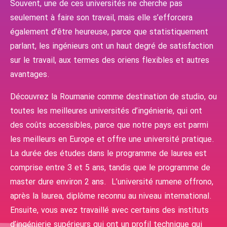
Souvent, une de ces universités ne cherche pas
seulement à faire son travail, mais elle s’efforcera
également d’être heureuse, parce que statistiquement
parlant, les ingénieurs ont un haut degré de satisfaction
sur le travail, aux termes des oriens flexibles et autres
avantages.
Découvrez la Roumanie comme destination de studio, ou
toutes les meilleures universités d’ingénierie, qui ont
des coûts accessibles, parce que notre pays est parmi
les meilleurs en Europe et offre une université pratique.
La durée des études dans le programme de laurea est
comprise entre 3 et 5 ans, tandis que le programme de
master dure environ 2 ans. L’université rumene offrono,
après la laurea, diplôme reconnu au niveau international.
Ensuite, vous avez travaillé avec certains des instituts
d’ingénierie supérieurs qui ont un profil technique qui