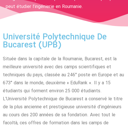
peut étudier l’ingénierie en Roumanie.
Université Polytechnique De
Bucarest (UPB)
Située dans la capitale de la Roumanie, Bucarest, est la
meilleure université avec des camps scientifiques et
techniques du pays, classée au 246° poste en Europe et au
673° dans le monde, deuxième « EduRank ». Il y a 15
étudiants qui forment environ 25 000 étudiants.
L’Université Polytechnique de Bucarest a conservé le titre
de la plus ancienne et prestigieuse université d’ingénieurs
au cours des 200 années de sa fondation. Avec tout le
facoltà, ces offres de formation dans les camps de