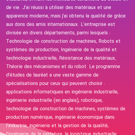
de vie. J’ai réussi à utiliser des matériaux et une
apparence moderne, mais j’ai obtenu la qualité de grâce
aux dons des amis internationaux. L’entreprise est
divisée en divers départements, parmi lesquels :
Technologie de construction de machines, Robots et
systèmes de production, Ingénierie de la qualité et
technologie industrielle, Résistance des matériaux,
Théorie des mécanismes et du robot. Le programme
d’études de lauréat a une vaste gamme de
spécialisations pour ceux qui peuvent choisir :
applications informatiques en ingénierie industrielle,
ingénierie industrielle (en anglais), robotique,
technologie de construction de machines, systèmes de
production numérique, ingénierie économique dans
l’industrie, ingénierie et la gestion de la qualité,
l’ingénierie de la saldature, la logistique industrielle,