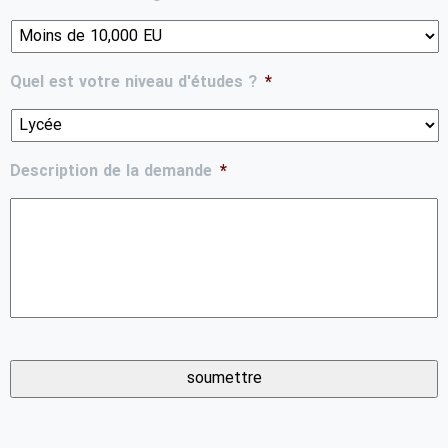
Quel est votre niveau d'études ?
*
Description de la demande
*