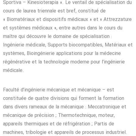
Sportiva – Kinesioterapia ». Le ventail de spécialisation du
cours de laurea triennale est bref, constitué de
« Biomatériaux et dispositifs médicaux » et « Attrezzature
et systèmes médicaux », entre autres dans le cours du
maître qui découvre le domaine de spécialisation :
Ingénierie médicale, Supports biocompatibles, Matériaux et
systèmes, Bioingénierie applications pour la médecine
régénérative et la technologie moderne pour l’ingénierie
médicale.
Faculté d’ingénierie mécanique et mécanique – est
constituée de quatre divisions qui forment la formation
dans divers rameaux de la mécanique : Meccatronique et
mécanique de précision ; Thermotechnique, moteur,
appareils thermiques et de réfrigération ; Partis de
machines, tribologie et appareils de processus industriel.