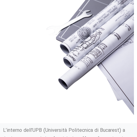
L’interno dell’UPB (Università Politecnica di Bucarest) a