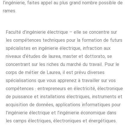
l’ingénierie, faites appel au plus grand nombre possible de
rames.
Faculté d’ingénierie électrique – elle se concentre sur
les compétences techniques pour la formation de futurs
spécialistes en ingénierie électrique, infraction aux
niveaux d’études de laurea, master et dottorato, se
concentrant sur les riches du marché du travail. Pour le
corps de métier de Laurea, il est prévu diverses
spécialisations que vous apprenez à travailler sur vos
compétences : entrepreneurs en électricité, électronique
de puissance et installations électriques, instruments et
acquisition de données, applications informatiques pour
l’ingénierie électrique et l’ingénierie économique dans
les camps électriques, électroniques et énergétiques.