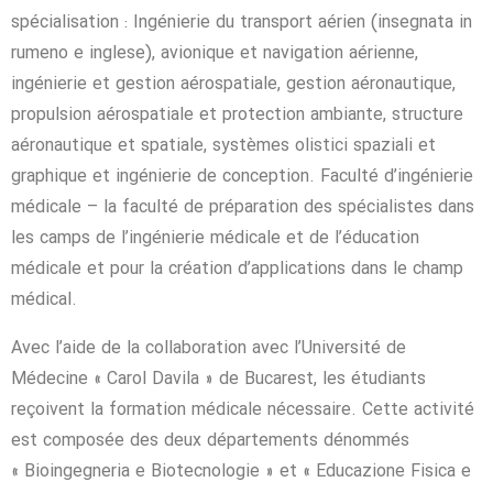
spécialisation : Ingénierie du transport aérien (insegnata in
rumeno e inglese), avionique et navigation aérienne,
ingénierie et gestion aérospatiale, gestion aéronautique,
propulsion aérospatiale et protection ambiante, structure
aéronautique et spatiale, systèmes olistici spaziali et
graphique et ingénierie de conception. Faculté d’ingénierie
médicale – la faculté de préparation des spécialistes dans
les camps de l’ingénierie médicale et de l’éducation
médicale et pour la création d’applications dans le champ
médical.
Avec l’aide de la collaboration avec l’Université de
Médecine « Carol Davila » de Bucarest, les étudiants
reçoivent la formation médicale nécessaire. Cette activité
est composée des deux départements dénommés
« Bioingegneria e Biotecnologie » et « Educazione Fisica e