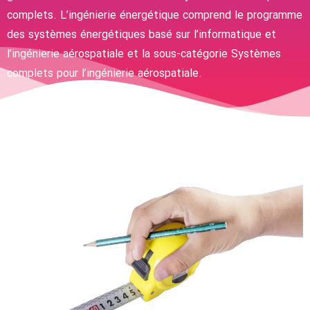
complets. L’ingénierie énergétique comprend le programme
des systèmes énergétiques basé sur l’informatique et
l’ingénierie aérospatiale et la sous-catégorie Systèmes
complets pour l’ingénierie aérospatiale.