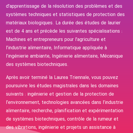
d’apprentissage de la résolution des problèmes et des
systèmes techniques et statistiques de protection des
matériaux biologiques. La durée des études de laurier
est de 4 ans et précède les suivantes spécialisations :
Machines et entrepreneurs pour l’agriculture et
l’industrie alimentaire, Informatique appliquée à
l’ingénierie ambiante, Ingénierie alimentaire, Mécanique
des systèmes biotechniques.
Après avoir terminé la Laurea Triennale, vous pouvez
poursuivre les études magistrales dans les domaines
suivants : ingénierie et gestion de la protection de
l’environnement, technologies avancées dans l’industrie
alimentaire, recherche, planification et expérimentation
de systèmes biotechniques, contrôle de la rumeur et
des vibrations, ingénierie et projets un assistance à