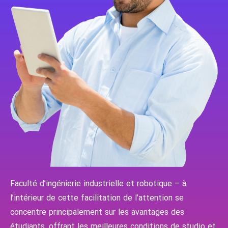
Faculté d’ingénierie industrielle et robotique – à
l’intérieur de cette facilitation de l’attention se
concentre principalement sur les avantages des
étudiants, offrant les meilleures conditions de studio et