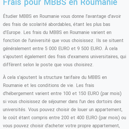
Frais pour MBBS en Roumanie
Étudier MBBS en Roumanie vous donne l’avantage d’avoir
des frais de scolarité abordables, étant les plus bas
d’Europe. Les frais du MBBS en Roumanie varient en
fonction de l’université que vous choisissez. Ils se situent
généralement entre 5 000 EURO et 9 500 EURO. À cela
s’ajoutent également des frais d’examens universitaires, qui
diffèrent selon le poste que vous choisirez.
À cela s’ajoutent la structure tarifaire du MBBS en
Roumanie et les conditions de vie. Les frais
d’hébergement varient entre 100 et 150 EURO (par mois)
si vous choisissez de séjourner dans l’un des dortoirs des
universités. Vous pouvez choisir de louer un appartement,
le coût étant compris entre 200 et 400 EURO (par mois) ou
vous pouvez choisir d’acheter votre propre appartement,