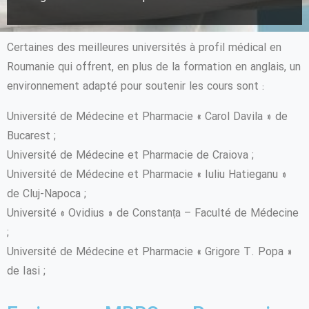
Certaines des meilleures universités à profil médical en
Roumanie qui offrent, en plus de la formation en anglais, un
environnement adapté pour soutenir les cours sont :
Université de Médecine et Pharmacie « Carol Davila » de
Bucarest ;
Université de Médecine et Pharmacie de Craiova ;
Université de Médecine et Pharmacie « Iuliu Hatieganu »
de Cluj-Napoca ;
Université « Ovidius » de Constanța – Faculté de Médecine
;
Université de Médecine et Pharmacie « Grigore T. Popa »
de Iasi ;