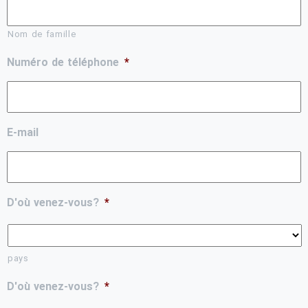
Nom de famille
Numéro de téléphone
*
E-mail
D'où venez-vous?
*
pays
D'où venez-vous?
*