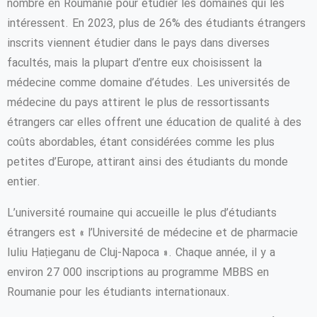
nombre en Roumanie pour étudier les domaines qui les
intéressent. En 2023, plus de 26% des étudiants étrangers
inscrits viennent étudier dans le pays dans diverses
facultés, mais la plupart d’entre eux choisissent la
médecine comme domaine d’études. Les universités de
médecine du pays attirent le plus de ressortissants
étrangers car elles offrent une éducation de qualité à des
coûts abordables, étant considérées comme les plus
petites d’Europe, attirant ainsi des étudiants du monde
entier.
L’université roumaine qui accueille le plus d’étudiants
étrangers est « l’Université de médecine et de pharmacie
Iuliu Hațieganu de Cluj-Napoca ». Chaque année, il y a
environ 27 000 inscriptions au programme MBBS en
Roumanie pour les étudiants internationaux.