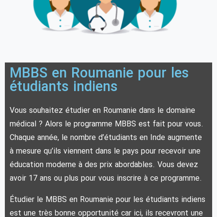
MBBS en Roumanie pour les
étudiants indiens
Vous souhaitez étudier en Roumanie dans le domaine
médical ? Alors le programme MBBS est fait pour vous.
Chaque année, le nombre d’étudiants en Inde augmente
à mesure qu’ils viennent dans le pays pour recevoir une
éducation moderne à des prix abordables. Vous devez
avoir 17 ans ou plus pour vous inscrire à ce programme.
Étudier le MBBS en Roumanie pour les étudiants indiens
est une très bonne opportunité car ici, ils recevront une