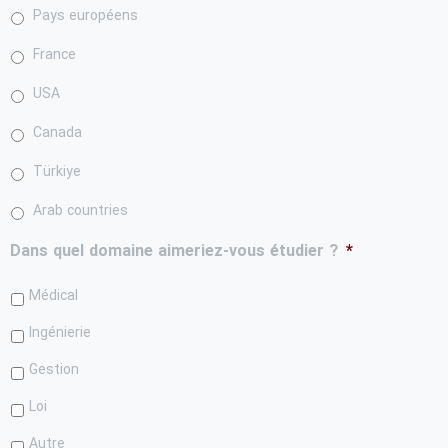
Pays européens
France
USA
Canada
Türkiye
Arab countries
Dans quel domaine aimeriez-vous étudier ?
*
Médical
Ingénierie
Gestion
Loi
Autre