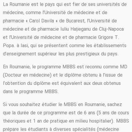
La Roumanie est le pays qui est fier de ses universités de
médecine, comme l’Université de médecine et de
pharmacie « Carol Davila » de Bucarest, l’Université de
médecine et de pharmacie Iuliu Hațieganu de Cluj-Napoca
et l’Université de médecine et de pharmacie Grigore T.
Popa. à Iasi, qui se présentent comme les établissements
d’enseignement supérieur les plus prestigieux du pays.
En Roumanie, le programme MBBS est reconnu comme MD
(Docteur en médecine) et le diplôme obtenu à l’issue de
l’obtention du diplôme est équivalent aux deux obtenus
dans le programme MBBS.
Si vous souhaitez étudier le MBBS en Roumanie, sachez
que la durée de ce programme est de 6 ans (5 ans de cours
théoriques et 1 an de pratique en milieu hospitalier). MBBS
prépare les étudiants à diverses spécialités (médecine