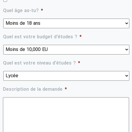
Quel âge as-tu?
*
Quel est votre budget d'études ?
*
Quel est votre niveau d'études ?
*
Description de la demande
*