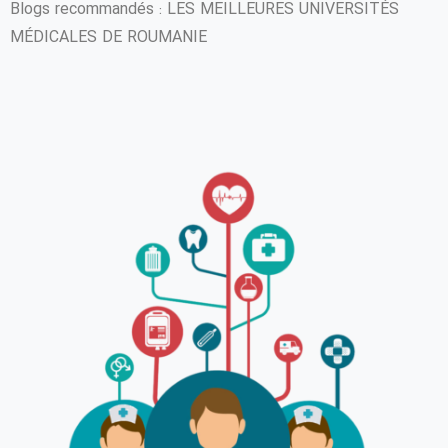
Blogs recommandés : LES MEILLEURES UNIVERSITÉS
MÉDICALES DE ROUMANIE