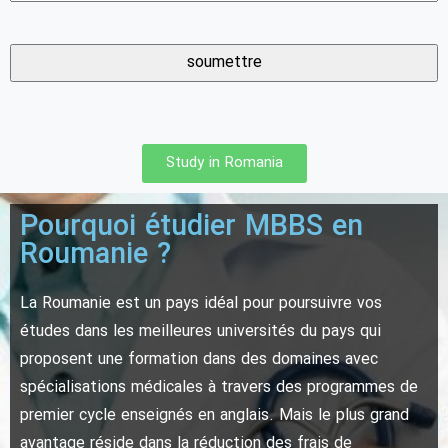
Study in Romania
Pourquoi étudier MBBS en
Roumanie ?
La Roumanie est un pays idéal pour poursuivre vos
études dans les meilleures universités du pays qui
proposent une formation dans des domaines avec
spécialisations médicales à travers des programmes de
premier cycle enseignés en anglais. Mais le plus grand
avantage réside dans la réduction des frais de