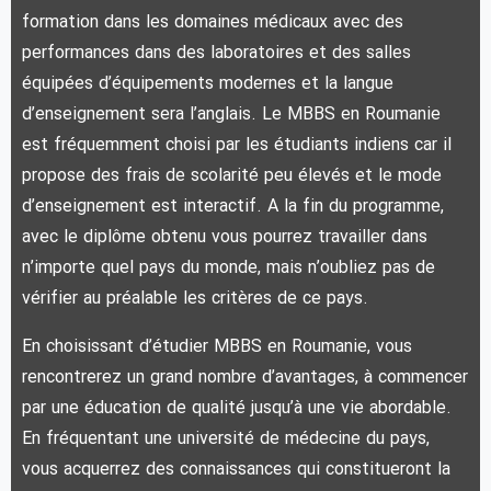
formation dans les domaines médicaux avec des
performances dans des laboratoires et des salles
équipées d’équipements modernes et la langue
d’enseignement sera l’anglais. Le MBBS en Roumanie
est fréquemment choisi par les étudiants indiens car il
propose des frais de scolarité peu élevés et le mode
d’enseignement est interactif. A la fin du programme,
avec le diplôme obtenu vous pourrez travailler dans
n’importe quel pays du monde, mais n’oubliez pas de
vérifier au préalable les critères de ce pays.
En choisissant d’étudier MBBS en Roumanie, vous
rencontrerez un grand nombre d’avantages, à commencer
par une éducation de qualité jusqu’à une vie abordable.
En fréquentant une université de médecine du pays,
vous acquerrez des connaissances qui constitueront la