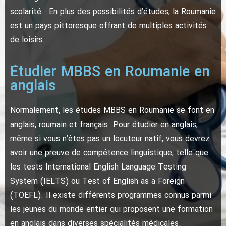
scolarité. En plus des possibilités d’études, la Roumanie
est un pays pittoresque offrant de multiples activités
de loisirs.
Étudier MBBS en Roumanie en
anglais
Normalement, les études MBBS en Roumanie se font en
anglais, roumain et français. Pour étudier en anglais,
même si vous n’êtes pas un locuteur natif, vous devrez
avoir une preuve de compétence linguistique, telle que
les tests International English Language Testing
System (IELTS) ou Test of English as a Foreign
(TOEFL). Il existe différents programmes connus parmi
les jeunes du monde entier qui proposent une formation
en anglais dans diverses spécialités médicales.