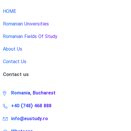
HOME
Romanian Universities
Romanian Fields Of Study
About Us
Contact Us
Contact us
Romania, Bucharest
+40 (748) 468 888
info@eustudy.ro