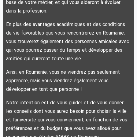
base de votre métier, et qui vous aideront à évoluer
dans la profession.
En plus des avantages académiques et des conditions
de vie favorables que vous rencontrerez en Roumanie,
vous trouverez également des personnes amicales avec
qui vous pourrez passer du temps et développer des
amitiés qui dureront toute une vie.
Ainsi, en Roumanie, vous ne viendrez pas seulement
apprendre, mais vous viendrez également vous
développer en tant que personne !
Notre intention est de vous guider et de vous donner
les conseils dont vous aurez besoin pour choisir la ville
et l’université qui vous conviennent, en fonction de vos
préférences et du budget que vous avez alloué pour