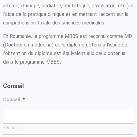
interne, chirurgie, pédiatrie, obstétrique, psychiatrie, etc.) à
l’aide de la pratique clinique et en mettant l’accent sur la
compréhension totale des sciences médicales.
En Roumanie, le programme MBBS est reconnu comme MD
(Docteur en médecine) et le diplôme obtenu à l’issue de
l’obtention du diplôme est équivalent aux deux obtenus
dans le programme MBBS.
Conseil
Conseil
*
Prénom