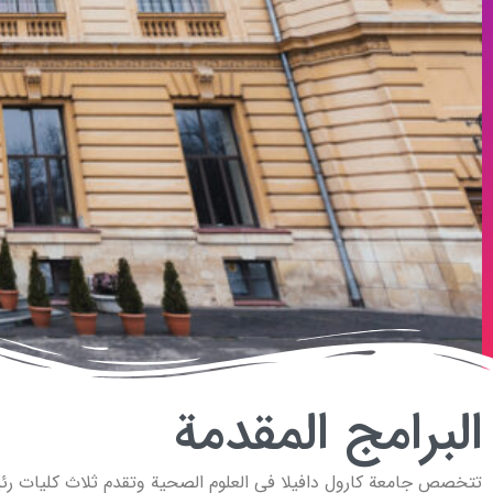
البرامج المقدمة
تتخصص جامعة كارول دافيلا في العلوم الصحية وتقدم ثلاث كليات رئي