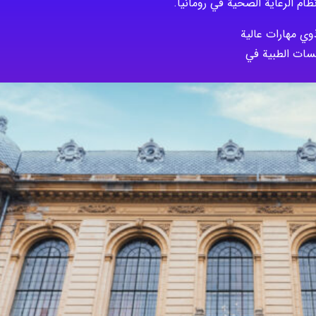
ظام الرعاية الصحية في رومانيا.
وي مهارات عالية
سسات الطبية في