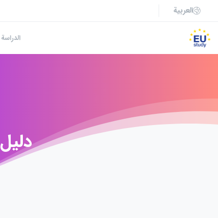
العربية
الدراسة 
دليل