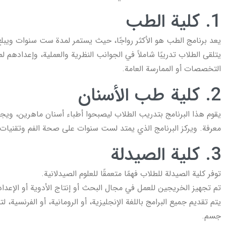
1. كلية الطب
يعد برنامج الطب هو الأكثر رواجًا، حيث يستمر لمدة ست سنوات ويبل
يتلقى الطلاب تدريبًا شاملاً في الجوانب النظرية والعملية، وإعدادهم 
التخصصات أو الممارسة العامة.
2. كلية طب الأسنان
يقوم هذا البرنامج بتدريب الطلاب ليصبحوا أطباء أسنان ماهرين، ويجم
معرفة. ويركز البرنامج الذي يمتد لست سنوات على صحة الفم وتقنيات
3. كلية الصيدلة
توفر كلية الصيدلة للطلاب فهمًا متعمقًا للعلوم الصيدلانية.
تم تجهيز الخريجين للعمل في مجال البحث أو إنتاج الأدوية أو الإعداد
يتم تقديم جميع البرامج باللغة الإنجليزية، أو الرومانية، أو الفرنسية، 
جسم.