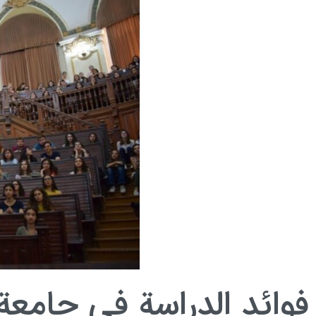
فوائد الدراسة في جامعة 