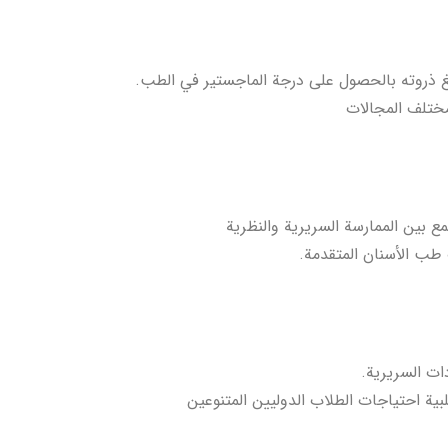
غ ذروته بالحصول على درجة الماجستير في الطب.
لمختلف المجالات
ع بين الممارسة السريرية والنظرية
 طب الأسنان المتقدمة.
ات السريرية.
لتلبية احتياجات الطلاب الدوليين المتنوعين