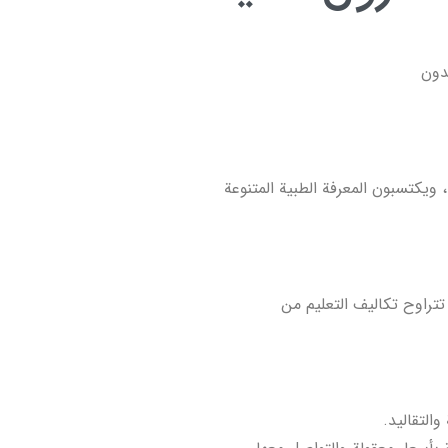
يدون
ويكتسبون المعرفة الطبية المتنوعة
تتراوح تكاليف التعليم من
التقاليد.