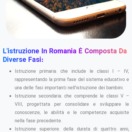
L'istruzione In Romania È Composta Da
Diverse Fasi:
Istruzione primaria: che include le classi I – IV,
rappresentando la prima fase del sistema educativo e
una delle fasi importanti nell’istruzione dei bambini.
Istruzione secondaria: che comprende le classi V –
VIII, progettata per consolidare e sviluppare le
conoscenze, le abilità e le competenze acquisite
nella fase precedente.
Istruzione superiore: della durata di quattro anni,