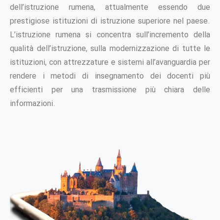
dell’istruzione rumena, attualmente essendo due
prestigiose istituzioni di istruzione superiore nel paese.
L’istruzione rumena si concentra sull’incremento della
qualità dell’istruzione, sulla modernizzazione di tutte le
istituzioni, con attrezzature e sistemi all’avanguardia per
rendere i metodi di insegnamento dei docenti più
efficienti per una trasmissione più chiara delle
informazioni.