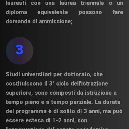
laureati con una laurea triennale o un
diploma equivalente possono fare
domanda di ammissione;
3
Studi universitari per dottorato, che
costituiscono il 3° ciclo dell'istruzione
superiore, sono composti da istruzione a
tempo pieno e a tempo parziale. La durata
del programma è di solito di 3 anni, ma può
essere estesa di 1-2 anni, con