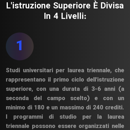
L'istruzione
Superiore
È
Divisa
In
4
Livelli:
1
Studi universitari per laurea triennale, che
rappresentano il primo ciclo dell'istruzione
superiore, con una durata di 3-6 anni (a
seconda del campo scelto) e con un
minimo di 180 e un massimo di 240 crediti.
I programmi di studio per la laurea
triennale possono essere organizzati nelle