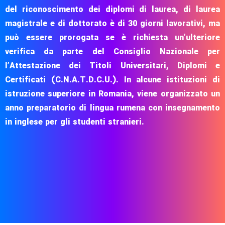
del riconoscimento dei diplomi di laurea, di laurea
magistrale e di dottorato è di 30 giorni lavorativi, ma
può essere prorogata se è richiesta un’ulteriore
verifica da parte del Consiglio Nazionale per
l’Attestazione dei Titoli Universitari, Diplomi e
Certificati (C.N.A.T.D.C.U.).
In alcune istituzioni di
istruzione superiore in Romania, viene organizzato un
anno preparatorio di lingua rumena con insegnamento
in inglese per gli studenti stranieri.