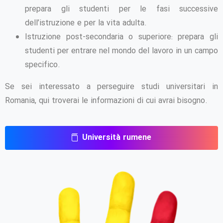
prepara gli studenti per le fasi successive
dell’istruzione e per la vita adulta.
Istruzione post-secondaria o superiore: prepara gli
studenti per entrare nel mondo del lavoro in un campo
specifico.
Se sei interessato a perseguire studi universitari in
Romania, qui troverai le informazioni di cui avrai bisogno.
Università rumene