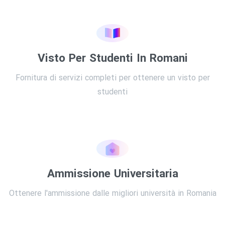
Visto Per Studenti In Romani
Fornitura di servizi completi per ottenere un visto per
studenti
Ammissione Universitaria
Ottenere l'ammissione dalle migliori università in Romania