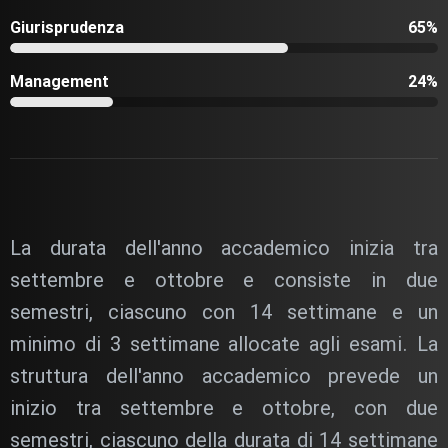
Giurisprudenza
65%
Management
24%
La durata dell'anno accademico inizia tra
settembre e ottobre e consiste in due
semestri, ciascuno con 14 settimane e un
minimo di 3 settimane allocate agli esami. La
struttura dell'anno accademico prevede un
inizio tra settembre e ottobre, con due
semestri, ciascuno della durata di 14 settimane