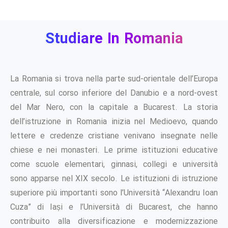
Studiare
In
Romania
La Romania si trova nella parte sud-orientale dell’Europa
centrale, sul corso inferiore del Danubio e a nord-ovest
del Mar Nero, con la capitale a Bucarest.
La storia
dell’istruzione in Romania inizia nel Medioevo, quando
lettere e credenze cristiane venivano insegnate nelle
chiese e nei monasteri. Le prime istituzioni educative
come scuole elementari, ginnasi, collegi e università
sono apparse nel XIX secolo.
Le istituzioni di istruzione
superiore più importanti sono l’Università “Alexandru Ioan
Cuza” di Iași e l’Università di Bucarest, che hanno
contribuito alla diversificazione e modernizzazione