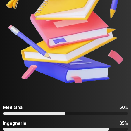
Medicina
50%
Ingegneria
85%