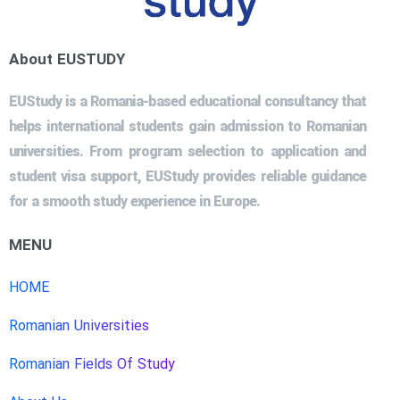
About EUSTUDY
EUStudy is a Romania-based educational consultancy that
helps international students gain admission to Romanian
universities. From program selection to application and
student visa support, EUStudy provides reliable guidance
for a smooth study experience in Europe.
MENU
HOME
Romanian Universities
Romanian Fields Of Study