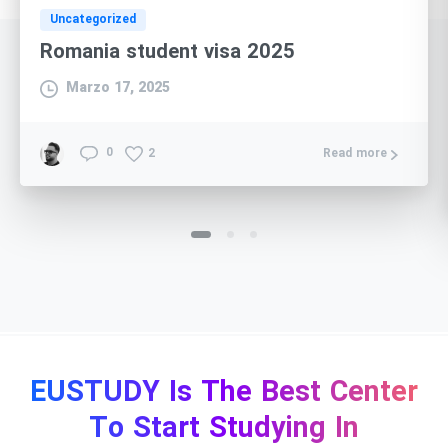
Uncategorized
Romania student visa 2025
Marzo 17, 2025
2
0
Read more
EUSTUDY Is The Best Center
To Start Studying In