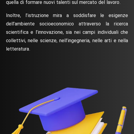
quella di formare nuovi talenti sul mercato del lavoro.
Inoltre, l’istruzione mira a soddisfare le esigenze
dell’ambiente socioeconomico attraverso la ricerca
scientifica e l’innovazione, sia nei campi individuali che
collettivi, nelle scienze, nell’ingegneria, nelle arti e nella
letteratura.