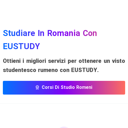
Studiare
In
Romania
Con
EUSTUDY
Ottieni i migliori servizi per ottenere un visto
studentesco rumeno con EUSTUDY.
Corsi Di Studio Romeni