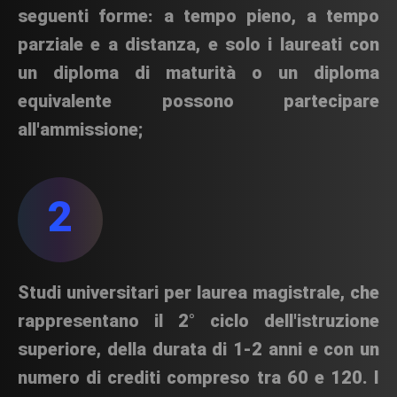
seguenti forme: a tempo pieno, a tempo
parziale e a distanza, e solo i laureati con
un diploma di maturità o un diploma
equivalente possono partecipare
all'ammissione;
2
Studi universitari per laurea magistrale, che
rappresentano il 2° ciclo dell'istruzione
superiore, della durata di 1-2 anni e con un
numero di crediti compreso tra 60 e 120. I