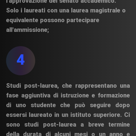
l'approvazione del senato accademico.
Solo i laureati con una laurea magistrale o
equivalente possono partecipare
all'ammissione;
4
Studi post-laurea, che rappresentano una
fase aggiuntiva di istruzione e formazione
di uno studente che può seguire dopo
essersi laureato in un istituto superiore. Ci
sono studi post-laurea a breve termine
della durata di alcuni mesi o un anno e