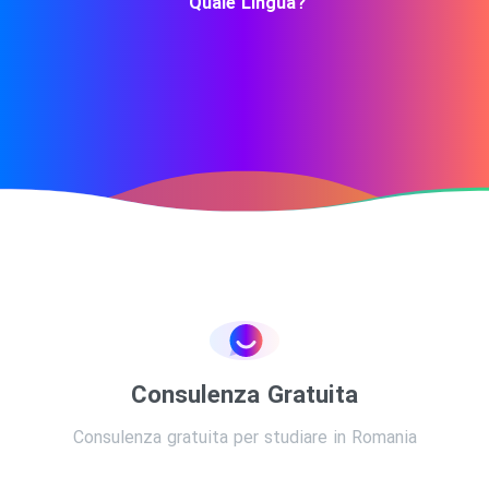
Quale Lingua?
Consulenza Gratuita
Consulenza gratuita per studiare in Romania