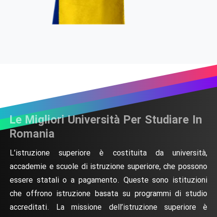
Le Migliori Università Per Studiare In
Romania
L’istruzione superiore è costituita da università,
accademie e scuole di istruzione superiore, che possono
essere statali o a pagamento. Queste sono istituzioni
che offrono istruzione basata su programmi di studio
accreditati. La missione dell’istruzione superiore è