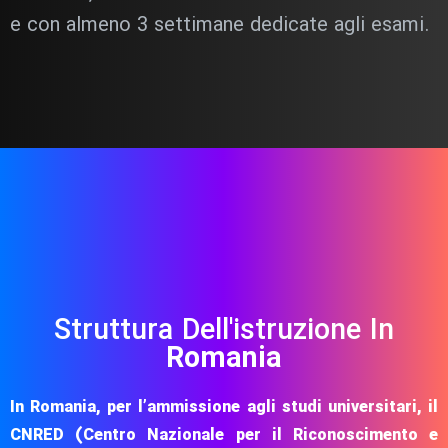
e con almeno 3 settimane dedicate agli esami.
Struttura Dell'istruzione In
Romania
In Romania, per l’ammissione agli studi universitari, il
CNRED (Centro Nazionale per il Riconoscimento e