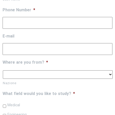
Phone Number
*
E-mail
Where are you from?
*
Nazione
What field would you like to study?
*
Medical
Engineering