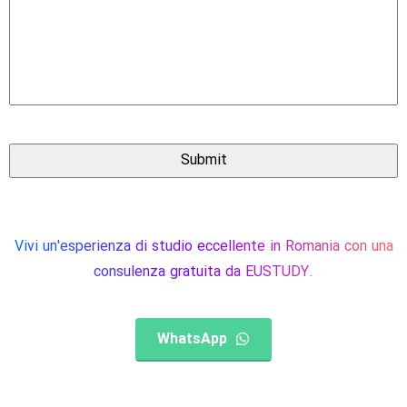
Vivi un'esperienza di studio eccellente in Romania con una
consulenza gratuita da EUSTUDY.
WhatsApp