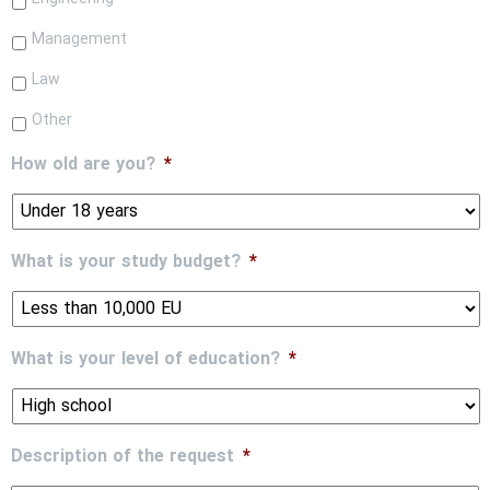
Management
Law
Other
How old are you?
*
What is your study budget?
*
What is your level of education?
*
Description of the request
*