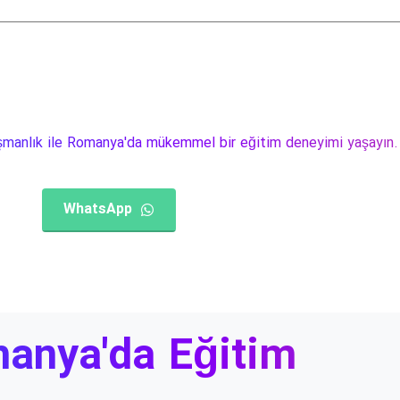
manlık ile Romanya'da mükemmel bir eğitim deneyimi yaşayın.
WhatsApp
anya'da
Eğitim