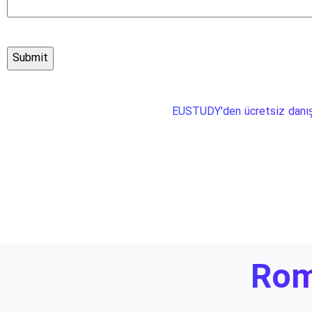
EUSTUDY'den ücretsiz danış
Rom