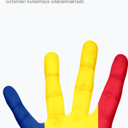
sistemleri kullanmaya odaklanmaktadır.