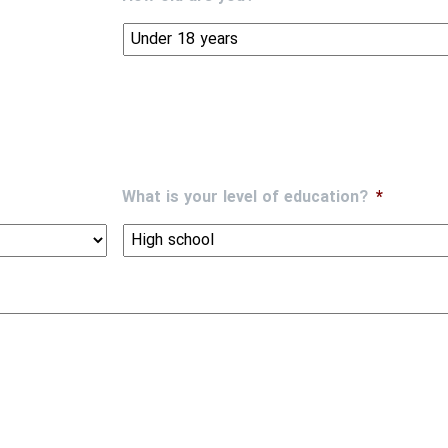
What is your level of education?
*