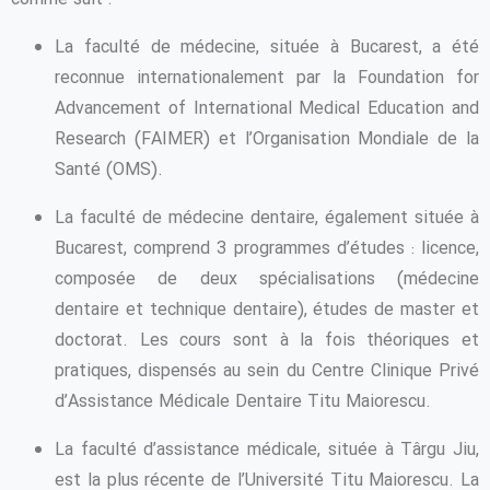
La faculté de médecine, située à Bucarest, a été
reconnue internationalement par la Foundation for
Advancement of International Medical Education and
Research (FAIMER) et l’Organisation Mondiale de la
Santé (OMS).
La faculté de médecine dentaire, également située à
Bucarest, comprend 3 programmes d’études : licence,
composée de deux spécialisations (médecine
dentaire et technique dentaire), études de master et
doctorat. Les cours sont à la fois théoriques et
pratiques, dispensés au sein du Centre Clinique Privé
d’Assistance Médicale Dentaire Titu Maiorescu.
La faculté d’assistance médicale, située à Târgu Jiu,
est la plus récente de l’Université Titu Maiorescu. La