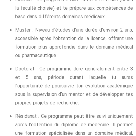
la faculté choisie) et te prépare aux compétences de
base dans différents domaines médicaux.
Master : Niveau d’études d’une durée d’environ 2 ans,
accessible après l’obtention de la licence, offrant une
formation plus approfondie dans le domaine médical
ou pharmaceutique.
Doctorat : Ce programme dure généralement entre 3
et 5 ans, période durant laquelle tu auras
l’opportunité de poursuivre ton évolution académique
sous la supervision d’un mentor et de développer tes
propres projets de recherche.
Résidanat : Ce programme peut être suivi uniquement
après l’obtention du diplôme de médecine. Il permet
une formation spécialisée dans un domaine médical,