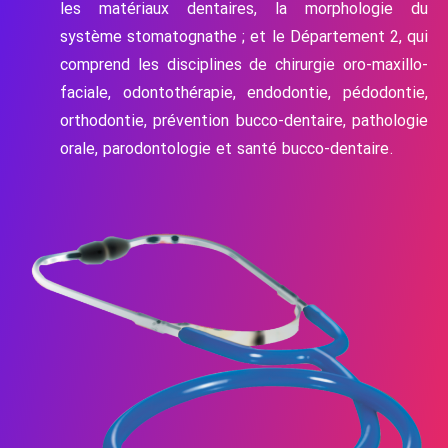
les matériaux dentaires, la morphologie du
système stomatognathe ; et le Département 2, qui
comprend les disciplines de chirurgie oro-maxillo-
faciale, odontothérapie, endodontie, pédodontie,
orthodontie, prévention bucco-dentaire, pathologie
orale, parodontologie et santé bucco-dentaire.