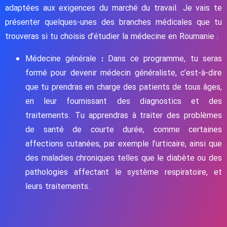
adaptées aux exigences du marché du travail. Je vais te
présenter quelques-unes des branches médicales que tu
trouveras si tu choisis d’étudier la médecine en Roumanie :
Médecine générale
:
Dans ce programme, tu seras
formé pour devenir médecin généraliste, c’est-à-dire
que tu prendras en charge des patients de tous âges,
en leur fournissant des diagnostics et des
traitements. Tu apprendras à traiter des problèmes
de santé de courte durée, comme certaines
affections cutanées, par exemple l’urticaire, ainsi que
des maladies chroniques telles que le diabète ou des
pathologies affectant le système respiratoire, et
leurs traitements.