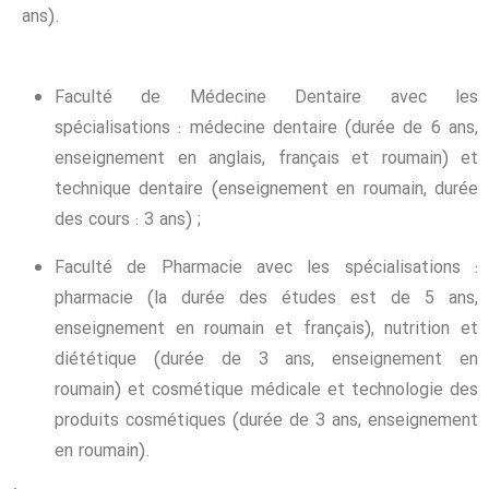
ans).
Faculté de Médecine Dentaire avec les
spécialisations : médecine dentaire (durée de 6 ans,
enseignement en anglais, français et roumain) et
technique dentaire (enseignement en roumain, durée
des cours : 3 ans) ;
Faculté de Pharmacie avec les spécialisations :
pharmacie (la durée des études est de 5 ans,
enseignement en roumain et français), nutrition et
diététique (durée de 3 ans, enseignement en
roumain) et cosmétique médicale et technologie des
produits cosmétiques (durée de 3 ans, enseignement
en roumain).