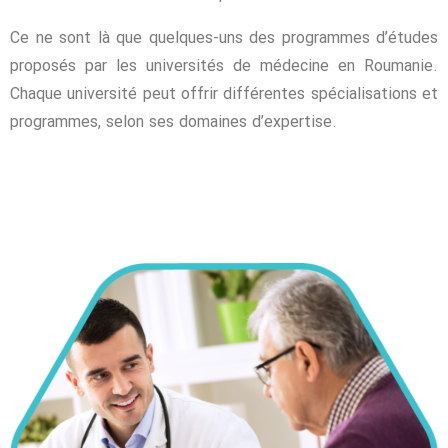
Ce ne sont là que quelques-uns des programmes d’études
proposés par les universités de médecine en Roumanie.
Chaque université peut offrir différentes spécialisations et
programmes, selon ses domaines d’expertise.