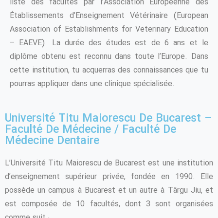
liste des facultés par l’Association Européenne des
Établissements d’Enseignement Vétérinaire (European
Association of Establishments for Veterinary Education
– EAEVE). La durée des études est de 6 ans et le
diplôme obtenu est reconnu dans toute l’Europe. Dans
cette institution, tu acquerras des connaissances que tu
pourras appliquer dans une clinique spécialisée.
Université Titu Maiorescu De Bucarest –
Faculté De Médecine / Faculté De
Médecine Dentaire
L’Université Titu Maiorescu de Bucarest est une institution
d’enseignement supérieur privée, fondée en 1990. Elle
possède un campus à Bucarest et un autre à Târgu Jiu, et
est composée de 10 facultés, dont 3 sont organisées
comme suit :