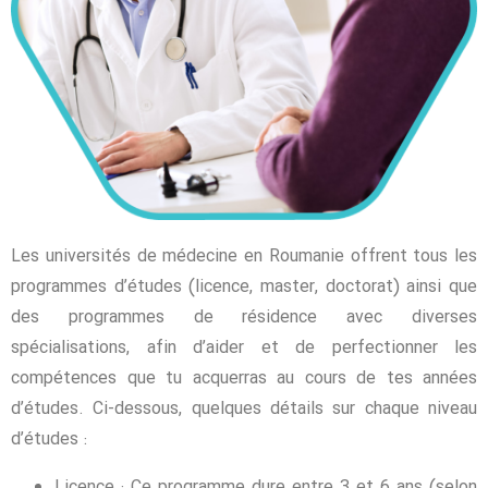
Les universités de médecine en Roumanie offrent tous les
programmes d’études (licence, master, doctorat) ainsi que
des programmes de résidence avec diverses
spécialisations, afin d’aider et de perfectionner les
compétences que tu acquerras au cours de tes années
d’études. Ci-dessous, quelques détails sur chaque niveau
d’études :
Licence : Ce programme dure entre 3 et 6 ans (selon