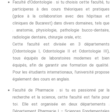
Faculté d’Odontologie : si tu choisis cette faculté, tu
participeras à des cours théoriques et pratiques
(grâce à la collaboration avec des hôpitaux et
cliniques de Bucarest) dans divers domaines, tels que
: anatomie, physiologie, pathologie bucco-dentaire,
radiologie dentaire, chirurgie orale, etc.
Cette faculté est divisée en 3 départements
(Odontologie I, Odontologie II et Odontologie III),
tous équipés de laboratoires modernes et bien
équipés, afin de garantir une formation de qualité.
Pour les étudiants internationaux, l’université propose
également des cours en anglais.
Faculté de Pharmacie : si tu es passionné par la
recherche et la science, cette faculté est faite pour
toi. Elle est organisée en deux départements :
Département Pharmacie I – Sciences Fondamentales