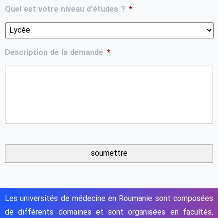
Quel est votre niveau d'études ?
*
Description de la demande
*
Les universités de médecine en Roumanie sont composées
de différents domaines et sont organisées en facultés,