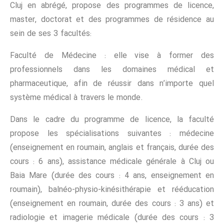
Cluj en abrégé, propose des programmes de licence,
master, doctorat et des programmes de résidence au
sein de ses 3 facultés:
Faculté de Médecine : elle vise à former des
professionnels dans les domaines médical et
pharmaceutique, afin de réussir dans n’importe quel
système médical à travers le monde.
Dans le cadre du programme de licence, la faculté
propose les spécialisations suivantes : médecine
(enseignement en roumain, anglais et français, durée des
cours : 6 ans), assistance médicale générale à Cluj ou
Baia Mare (durée des cours : 4 ans, enseignement en
roumain), balnéo-physio-kinésithérapie et rééducation
(enseignement en roumain, durée des cours : 3 ans) et
radiologie et imagerie médicale (durée des cours : 3