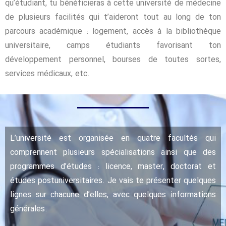
qu’étudiant, tu bénéficieras à cette université de médecine
de plusieurs facilités qui t’aideront tout au long de ton
parcours académique : logement, accès à la bibliothèque
universitaire, camps étudiants favorisant ton
développement personnel, bourses de toutes sortes,
services médicaux, etc.
L’université est organisée en quatre facultés qui
comprennent plusieurs spécialisations ainsi que des
programmes d’études : licence, master, doctorat et
études postuniversitaires. Je vais te présenter quelques
lignes sur chacune d’elles, avec quelques informations
générales.