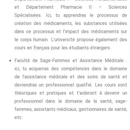
et Département Pharmacie II – Sciences
Spécialisées. Ici, tu apprendras le processus de
création des médicaments, les substances utilisées
dans ce processus et l’impact des médicaments sur
le corps humain. L’université propose également des
cours en français pour les étudiants étrangers.
Faculté de Sage-Femmes et Assistance Médicale :
ici, tu acquerras des compétences dans le domaine
de l’assistance médicale et des soins de santé et
deviendras un professionnel qualifié. Les cours sont
théoriques et pratiques et t’aideront à devenir un
professionnel dans le domaine de la santé, sage-
femmes, assistants médicaux, gestionnaires de santé,
etc.