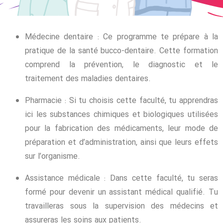
Médecine dentaire : Ce programme te prépare à la
pratique de la santé bucco-dentaire. Cette formation
comprend la prévention, le diagnostic et le
traitement des maladies dentaires.
Pharmacie : Si tu choisis cette faculté, tu apprendras
ici les substances chimiques et biologiques utilisées
pour la fabrication des médicaments, leur mode de
préparation et d’administration, ainsi que leurs effets
sur l’organisme.
Assistance médicale : Dans cette faculté, tu seras
formé pour devenir un assistant médical qualifié. Tu
travailleras sous la supervision des médecins et
assureras les soins aux patients.