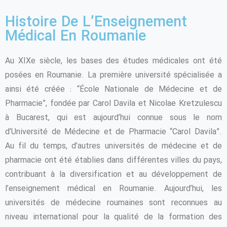
Histoire De L’Enseignement
Médical En Roumanie
Au XIXe siècle, les bases des études médicales ont été
posées en Roumanie. La première université spécialisée a
ainsi été créée : “École Nationale de Médecine et de
Pharmacie”, fondée par Carol Davila et Nicolae Kretzulescu
à Bucarest, qui est aujourd’hui connue sous le nom
d’Université de Médecine et de Pharmacie “Carol Davila”.
Au fil du temps, d’autres universités de médecine et de
pharmacie ont été établies dans différentes villes du pays,
contribuant à la diversification et au développement de
l’enseignement médical en Roumanie. Aujourd’hui, les
universités de médecine roumaines sont reconnues au
niveau international pour la qualité de la formation des