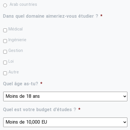
Arab countries
Dans quel domaine aimeriez-vous étudier ?
*
Médical
Ingénierie
Gestion
Loi
Autre
Quel âge as-tu?
*
Quel est votre budget d'études ?
*