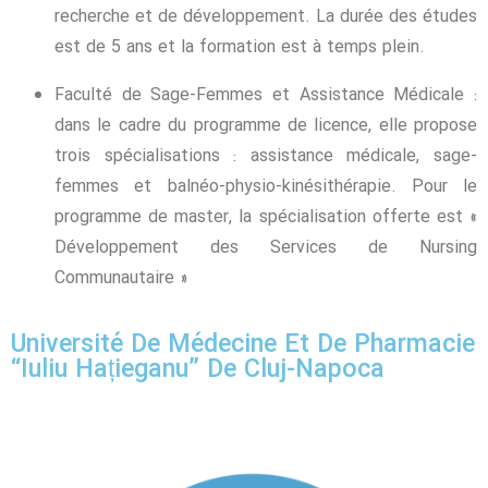
recherche et de développement. La durée des études
est de 5 ans et la formation est à temps plein.
Faculté de Sage-Femmes et Assistance Médicale :
dans le cadre du programme de licence, elle propose
trois spécialisations : assistance médicale, sage-
femmes et balnéo-physio-kinésithérapie. Pour le
programme de master, la spécialisation offerte est «
Développement des Services de Nursing
Communautaire »
Université De Médecine Et De Pharmacie
“Iuliu Hațieganu” De Cluj-Napoca