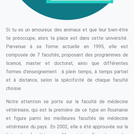
Si tu es un amoureux des animaux et que leur bien-être
te préoccupe, alors ta place est dans cette université.
Parvenue à sa forme actuelle en 1995, elle est
composée de 7 facultés, proposant des programmes de
licence, master et doctorat, ainsi que différentes
formes d’enseignement : à plein temps, à temps partiel
et à distance, selon la spécificité de chaque faculté
choisie.
Notre attention se porte sur la faculté de médecine
vétérinaire, qui est la première de ce type en Roumanie
et figure parmi les meilleures facultés de médecine
vétérinaire du pays. En 2002, elle a été approuvée sur la