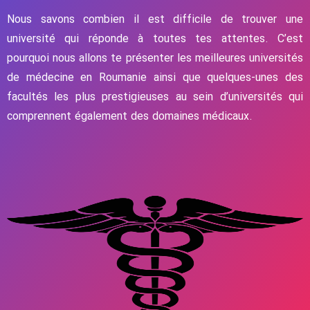
Nous savons combien il est difficile de trouver une
université qui réponde à toutes tes attentes. C’est
pourquoi nous allons te présenter les meilleures universités
de médecine en Roumanie ainsi que quelques-unes des
facultés les plus prestigieuses au sein d’universités qui
comprennent également des domaines médicaux.