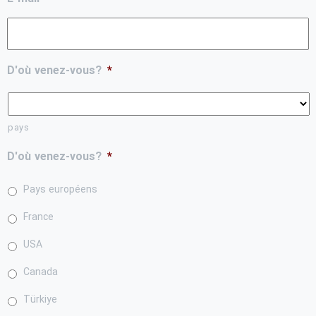
D'où venez-vous?
*
pays
D'où venez-vous?
*
Pays européens
France
USA
Canada
Türkiye