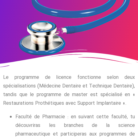
Le programme de licence fonctionne selon deux
spécialisations (Médecine Dentaire et Technique Dentaire),
tandis que le programme de master est spécialisé en «
Restaurations Prothétiques avec Support Implantaire ».
Faculté de Pharmacie : en suivant cette faculté, tu
découvriras les branches de la science
pharmaceutique et participeras aux programmes de