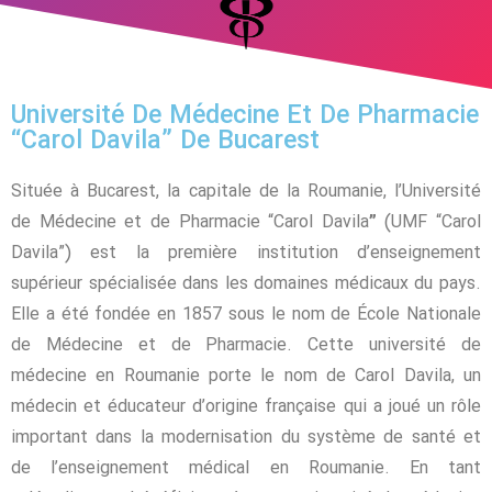
Université De Médecine Et De Pharmacie
“Carol Davila” De Bucarest
Située à Bucarest, la capitale de la Roumanie, l’Université
de Médecine et de Pharmacie “Carol Davila
”
(UMF “Carol
Davila”) est la première institution d’enseignement
supérieur spécialisée dans les domaines médicaux du pays.
Elle a été fondée en 1857 sous le nom de École Nationale
de Médecine et de Pharmacie. Cette université de
médecine en Roumanie porte le nom de Carol Davila, un
médecin et éducateur d’origine française qui a joué un rôle
important dans la modernisation du système de santé et
de l’enseignement médical en Roumanie. En tant