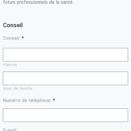
futurs professionnels de la santé.
Conseil
Conseil
*
Prénom
Nom de famille
Numéro de téléphone
*
E-mail