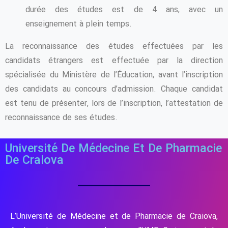
durée des études est de 4 ans, avec un
enseignement à plein temps.
La reconnaissance des études effectuées par les
candidats étrangers est effectuée par la direction
spécialisée du Ministère de l’Éducation, avant l’inscription
des candidats au concours d’admission. Chaque candidat
est tenu de présenter, lors de l’inscription, l’attestation de
reconnaissance de ses études.
Université De Médecine Et De Pharmacie
De Craiova
L’Université de Médecine et de Pharmacie de Craiova,