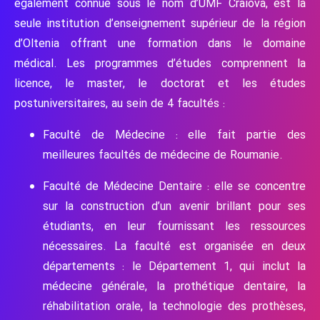
également connue sous le nom d’UMF Craiova, est la
seule institution d’enseignement supérieur de la région
d’Oltenia offrant une formation dans le domaine
médical. Les programmes d’études comprennent la
licence, le master, le doctorat et les études
postuniversitaires, au sein de 4 facultés :
Faculté de Médecine : elle fait partie des
meilleures facultés de médecine de Roumanie.
Faculté de Médecine Dentaire : elle se concentre
sur la construction d’un avenir brillant pour ses
étudiants, en leur fournissant les ressources
nécessaires. La faculté est organisée en deux
départements : le Département 1, qui inclut la
médecine générale, la prothétique dentaire, la
réhabilitation orale, la technologie des prothèses,