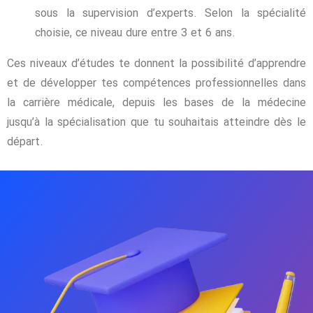
sous la supervision d’experts. Selon la spécialité
choisie, ce niveau dure entre 3 et 6 ans.
Ces niveaux d’études te donnent la possibilité d’apprendre
et de développer tes compétences professionnelles dans
la carrière médicale, depuis les bases de la médecine
jusqu’à la spécialisation que tu souhaitais atteindre dès le
départ.