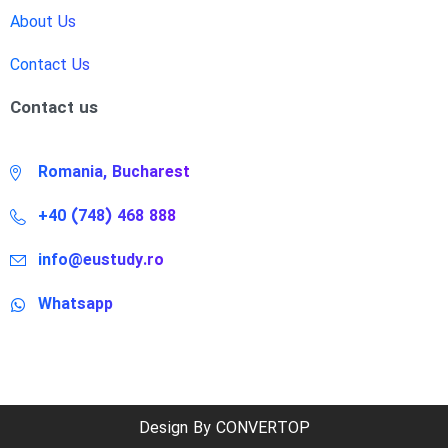
About Us
Contact Us
Contact us
Romania, Bucharest
+40 (748) 468 888
info@eustudy.ro
Whatsapp
Design By CONVERTOP