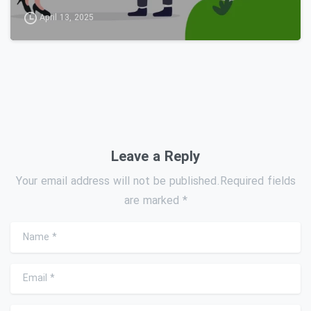
April 13, 2025
Leave a Reply
Your email address will not be published.Required fields
are marked *
Name
*
Email
*