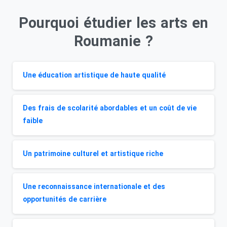
Pourquoi étudier les arts en
Roumanie ?
Une éducation artistique de haute qualité
Des frais de scolarité abordables et un coût de vie
faible
Un patrimoine culturel et artistique riche
Une reconnaissance internationale et des
opportunités de carrière