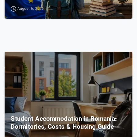
August 6, 2026
0
Student Accommodation in Romania:
Dormitories, Costs & Housing Guide