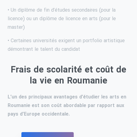
• Un diplôme de fin d’études secondaires (pour la
licence) ou un diplôme de licence en arts (pour le
master)
• Certaines universités exigent un portfolio artistique
démontrant le talent du candidat
Frais de scolarité et coût de
la vie en Roumanie
L’un des principaux avantages d’étudier les arts en
Roumanie est son coût abordable par rapport aux
pays d’Europe occidentale.