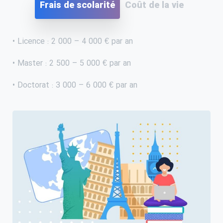
Frais de scolarité
Coût de la vie
• Licence : 2 000 – 4 000 € par an
• Master : 2 500 – 5 000 € par an
• Doctorat : 3 000 – 6 000 € par an