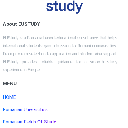
About EUSTUDY
EUStudy is a Romania-based educational consultancy that helps
international students gain admission to Romanian universities.
From program selection to application and student visa support,
EUStudy provides reliable guidance for a smooth study
experience in Europe.
MENU
HOME
Romanian Universities
Romanian Fields Of Study