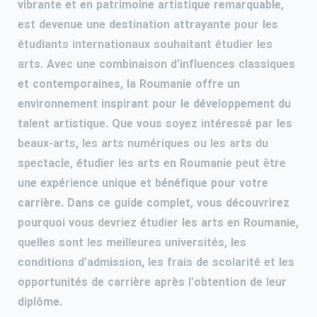
vibrante et en patrimoine artistique remarquable,
est devenue une destination attrayante pour les
étudiants internationaux souhaitant étudier les
arts. Avec une combinaison d’influences classiques
et contemporaines, la Roumanie offre un
environnement inspirant pour le développement du
talent artistique. Que vous soyez intéressé par les
beaux-arts, les arts numériques ou les arts du
spectacle, étudier les arts en Roumanie peut être
une expérience unique et bénéfique pour votre
carrière. Dans ce guide complet, vous découvrirez
pourquoi vous devriez étudier les arts en Roumanie,
quelles sont les meilleures universités, les
conditions d’admission, les frais de scolarité et les
opportunités de carrière après l’obtention de leur
diplôme.