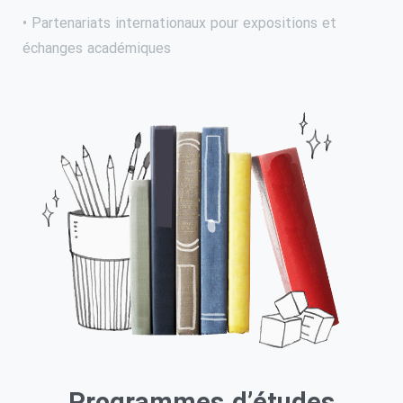
• Partenariats internationaux pour expositions et
échanges académiques