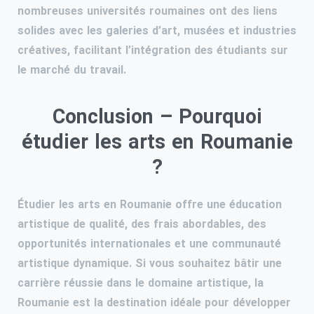
nombreuses universités roumaines ont des liens
solides avec les galeries d’art, musées et industries
créatives, facilitant l’intégration des étudiants sur
le marché du travail.
Conclusion – Pourquoi
étudier les arts en Roumanie
?
Étudier les arts en Roumanie offre une éducation
artistique de qualité, des frais abordables, des
opportunités internationales et une communauté
artistique dynamique. Si vous souhaitez bâtir une
carrière réussie dans le domaine artistique, la
Roumanie est la destination idéale pour développer