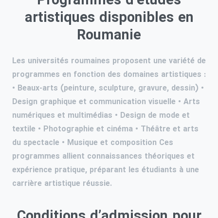
Programmes d’études
artistiques disponibles en
Roumanie
Les universités roumaines proposent une variété de
programmes en fonction des domaines artistiques :
• Beaux-arts (peinture, sculpture, gravure, dessin) •
Design graphique et communication visuelle • Arts
numériques et multimédias • Design de mode et
textile • Photographie et cinéma • Théâtre et arts
du spectacle • Musique et composition Ces
programmes allient connaissances théoriques et
expérience pratique, préparant les étudiants à une
carrière artistique réussie.
Conditions d’admission pour