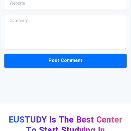
Website
Comment
EUSTUDY Is The Best Center
To Start Studying In