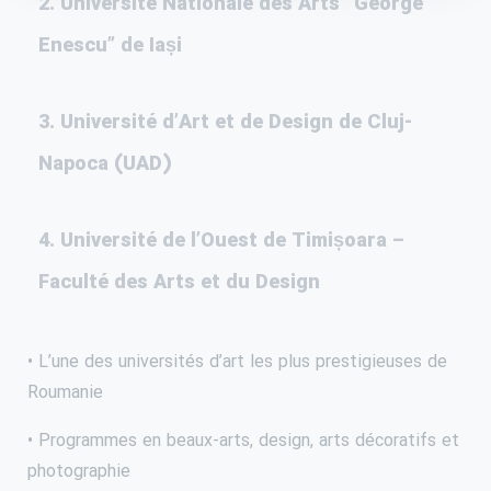
2. Université Nationale des Arts “George
Enescu” de Iași
3. Université d’Art et de Design de Cluj-
Napoca (UAD)
4. Université de l’Ouest de Timișoara –
Faculté des Arts et du Design
• L’une des universités d’art les plus prestigieuses de
Roumanie
• Programmes en beaux-arts, design, arts décoratifs et
photographie