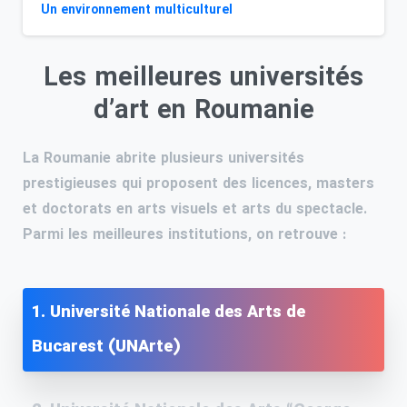
Un environnement multiculturel
Les meilleures universités
d’art en Roumanie
La Roumanie abrite plusieurs universités
prestigieuses qui proposent des licences, masters
et doctorats en arts visuels et arts du spectacle.
Parmi les meilleures institutions, on retrouve :
1. Université Nationale des Arts de
Bucarest (UNArte)