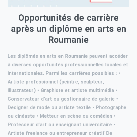
Opportunités de carrière
après un diplôme en arts en
Roumanie
Les diplômés en arts en Roumanie peuvent accéder
à diverses opportunités professionnelles locales et
internationales. Parmi les carrières possibles : •
Artiste professionnel (peintre, sculpteur,
illustrateur) • Graphiste et artiste multimédia •
Conservateur d’art ou gestionnaire de galerie •
Designer de mode ou artiste textile • Photographe
ou cinéaste • Metteur en scène ou comédien •
Professeur d’art ou enseignant universitaire •
Artiste freelance ou entrepreneur créatif De