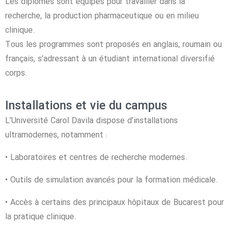
Les diplômés sont équipés pour travailler dans la
recherche, la production pharmaceutique ou en milieu
clinique.
Tous les programmes sont proposés en anglais, roumain ou
français, s’adressant à un étudiant international diversifié
corps.
Installations et vie du campus
L’Université Carol Davila dispose d’installations
ultramodernes, notamment :
• Laboratoires et centres de recherche modernes.
• Outils de simulation avancés pour la formation médicale.
• Accès à certains des principaux hôpitaux de Bucarest pour
la pratique clinique.