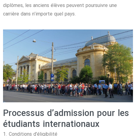
diplômes, les anciens élèves peuvent poursuivre une
carrière dans n’importe quel pays.
Processus d’admission pour les
étudiants internationaux
1. Conditions d’éligibilité