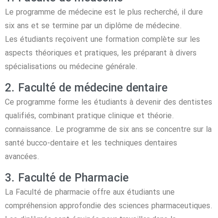
Le programme de médecine est le plus recherché, il dure
six ans et se termine par un diplôme de médecine.
Les étudiants reçoivent une formation complète sur les
aspects théoriques et pratiques, les préparant à divers
spécialisations ou médecine générale.
2. Faculté de médecine dentaire
Ce programme forme les étudiants à devenir des dentistes
qualifiés, combinant pratique clinique et théorie.
connaissance. Le programme de six ans se concentre sur la
santé bucco-dentaire et les techniques dentaires
avancées.
3. Faculté de Pharmacie
La Faculté de pharmacie offre aux étudiants une
compréhension approfondie des sciences pharmaceutiques.