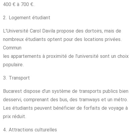
400 € à 700 €.
2. Logement étudiant
L’Université Carol Davila propose des dortoirs, mais de
nombreux étudiants optent pour des locations privées.
Commun
les appartements à proximité de l’université sont un choix
populaire.
3. Transport
Bucarest dispose d’un système de transports publics bien
desservi, comprenant des bus, des tramways et un métro.
Les étudiants peuvent bénéficier de forfaits de voyage à
prix réduit.
4. Attractions culturelles