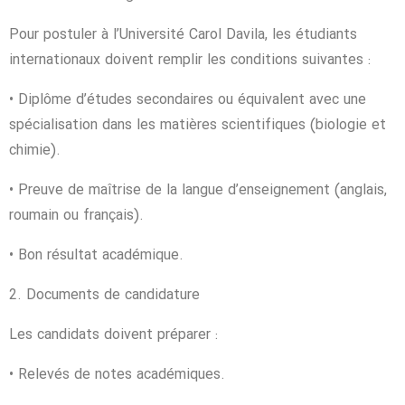
Pour postuler à l’Université Carol Davila, les étudiants
internationaux doivent remplir les conditions suivantes :
• Diplôme d’études secondaires ou équivalent avec une
spécialisation dans les matières scientifiques (biologie et
chimie).
• Preuve de maîtrise de la langue d’enseignement (anglais,
roumain ou français).
• Bon résultat académique.
2. Documents de candidature
Les candidats doivent préparer :
• Relevés de notes académiques.