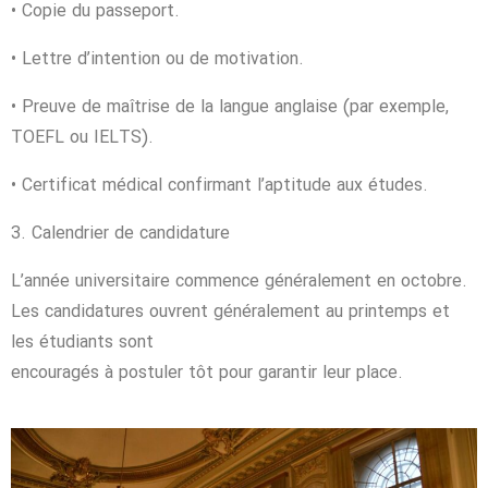
• Copie du passeport.
• Lettre d’intention ou de motivation.
• Preuve de maîtrise de la langue anglaise (par exemple,
TOEFL ou IELTS).
• Certificat médical confirmant l’aptitude aux études.
3. Calendrier de candidature
L’année universitaire commence généralement en octobre.
Les candidatures ouvrent généralement au printemps et
les étudiants sont
encouragés à postuler tôt pour garantir leur place.