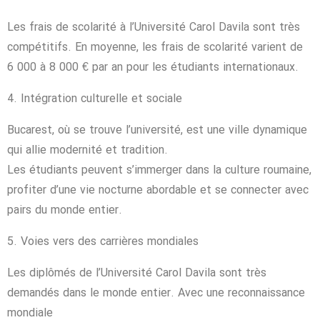
Les frais de scolarité à l’Université Carol Davila sont très
compétitifs. En moyenne, les frais de scolarité varient de
6 000 à 8 000 € par an pour les étudiants internationaux.
4. Intégration culturelle et sociale
Bucarest, où se trouve l’université, est une ville dynamique
qui allie modernité et tradition.
Les étudiants peuvent s’immerger dans la culture roumaine,
profiter d’une vie nocturne abordable et se connecter avec
pairs du monde entier.
5. Voies vers des carrières mondiales
Les diplômés de l’Université Carol Davila sont très
demandés dans le monde entier. Avec une reconnaissance
mondiale