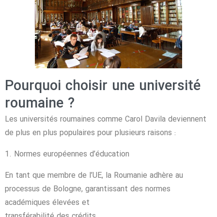
Pourquoi choisir une université
roumaine ?
Les universités roumaines comme Carol Davila deviennent
de plus en plus populaires pour plusieurs raisons :
1. Normes européennes d’éducation
En tant que membre de l’UE, la Roumanie adhère au
processus de Bologne, garantissant des normes
académiques élevées et
transférabilité des crédits.