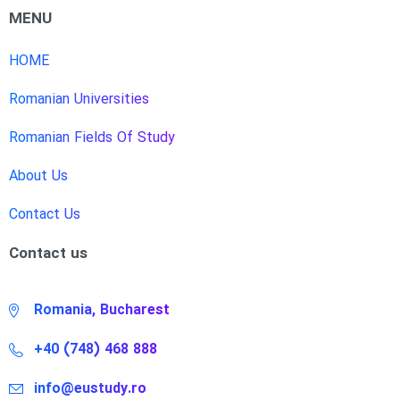
MENU
HOME
Romanian Universities
Romanian Fields Of Study
About Us
Contact Us
Contact us
Romania, Bucharest
+40 (748) 468 888
info@eustudy.ro