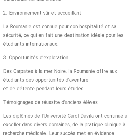
2. Environnement sûr et accueillant
La Roumanie est connue pour son hospitalité et sa
sécurité, ce qui en fait une destination idéale pour les
étudiants internationaux.
3. Opportunités d’exploration
Des Carpates à la mer Noire, la Roumanie offre aux
étudiants des opportunités d’aventure
et de détente pendant leurs études.
Témoignages de réussite d’anciens élèves
Les diplômés de l’Université Carol Davila ont continué à
exceller dans divers domaines, de la pratique clinique à
recherche médicale. Leur succès met en évidence