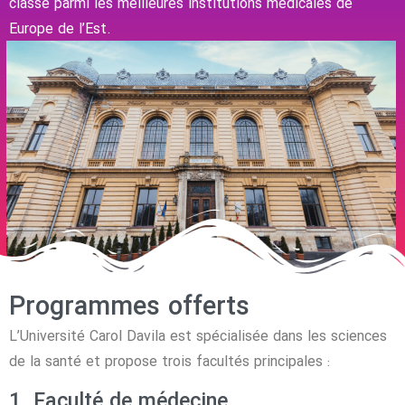
classé parmi les meilleures institutions médicales de
Europe de l’Est.
Programmes offerts
L’Université Carol Davila est spécialisée dans les sciences
de la santé et propose trois facultés principales :
1. Faculté de médecine