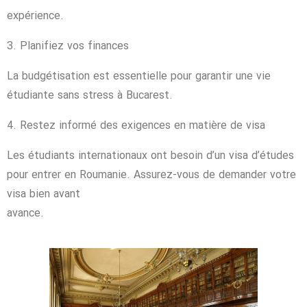
expérience.
3. Planifiez vos finances
La budgétisation est essentielle pour garantir une vie
étudiante sans stress à Bucarest.
4. Restez informé des exigences en matière de visa
Les étudiants internationaux ont besoin d’un visa d’études
pour entrer en Roumanie. Assurez-vous de demander votre
visa bien avant
avance.