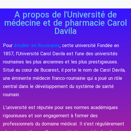
À propos de l'Université de
médecine et de pharmacie Carol
Davila
Pour
étudier en Roumanie
, cette université Fondée en
1857, l’Université Carol Davila est l’une des universités
roumaines les plus anciennes et les plus prestigieuses.
Situé au cœur de Bucarest, il porte le nom de Carol Davila,
une éminente médecin franco-roumaine qui a joué un rôle
central dans le développement du système de santé
roumain.
L’université est réputée pour ses normes académiques
rigoureuses et son engagement à former des
professionnels du domaine médical. Il s’est régulièrement