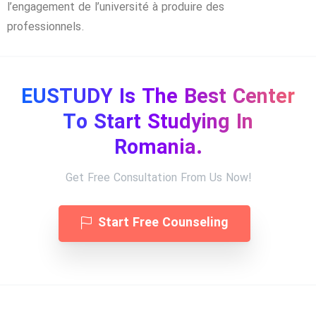
l’engagement de l’université à produire des
professionnels.
EUSTUDY Is The Best Center
To Start Studying In
Romania.
Get Free Consultation From Us Now!
Start Free Counseling