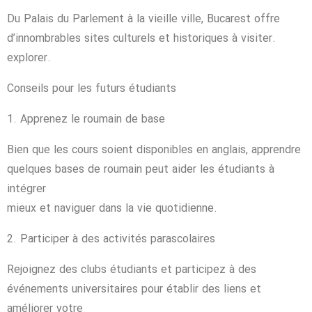
Du Palais du Parlement à la vieille ville, Bucarest offre
d’innombrables sites culturels et historiques à visiter.
explorer.
Conseils pour les futurs étudiants
1. Apprenez le roumain de base
Bien que les cours soient disponibles en anglais, apprendre
quelques bases de roumain peut aider les étudiants à
intégrer
mieux et naviguer dans la vie quotidienne.
2. Participer à des activités parascolaires
Rejoignez des clubs étudiants et participez à des
événements universitaires pour établir des liens et
améliorer votre