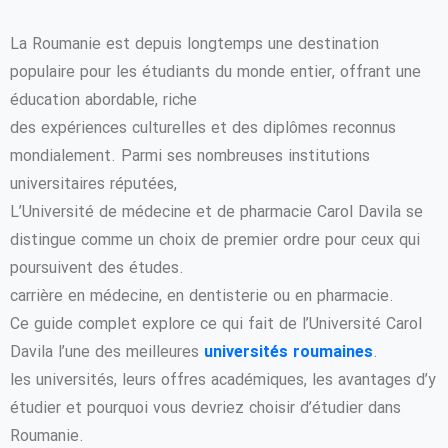
La Roumanie est depuis longtemps une destination
populaire pour les étudiants du monde entier, offrant une
éducation abordable, riche
des expériences culturelles et des diplômes reconnus
mondialement. Parmi ses nombreuses institutions
universitaires réputées,
L’Université de médecine et de pharmacie Carol Davila se
distingue comme un choix de premier ordre pour ceux qui
poursuivent des études.
carrière en médecine, en dentisterie ou en pharmacie.
Ce guide complet explore ce qui fait de l’Université Carol
Davila l’une des meilleures
universités roumaines
.
les universités, leurs offres académiques, les avantages d’y
étudier et pourquoi vous devriez choisir d’étudier dans
Roumanie.