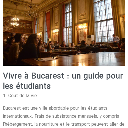
Vivre à Bucarest : un guide pour
les étudiants
1. Coût de la vie
Bucarest est une ville abordable pour les étudiants
internationaux. Frais de subsistance mensuels, y compris
l’hébergement, la nourriture et le transport peuvent aller de