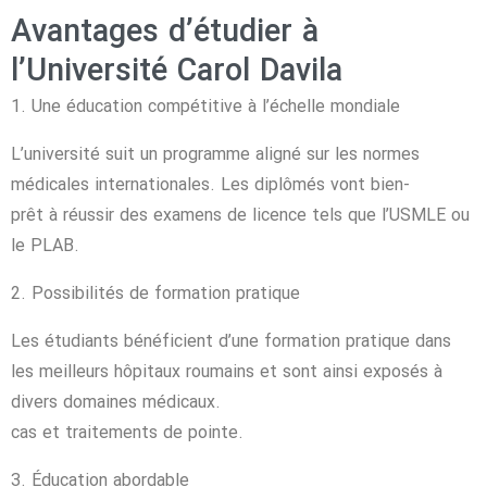
Avantages d’étudier à
l’Université Carol Davila
1. Une éducation compétitive à l’échelle mondiale
L’université suit un programme aligné sur les normes
médicales internationales. Les diplômés vont bien-
prêt à réussir des examens de licence tels que l’USMLE ou
le PLAB.
2. Possibilités de formation pratique
Les étudiants bénéficient d’une formation pratique dans
les meilleurs hôpitaux roumains et sont ainsi exposés à
divers domaines médicaux.
cas et traitements de pointe.
3. Éducation abordable